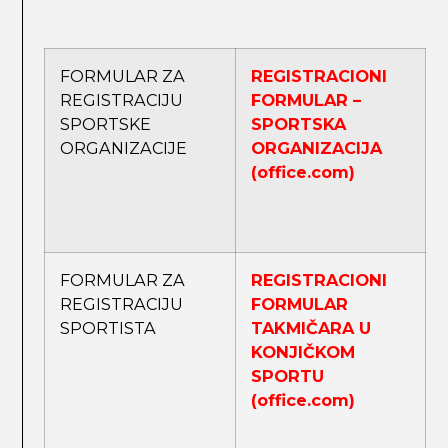
FORMULAR ZA
REGISTRACIONI
REGISTRACIJU
FORMULAR –
SPORTSKE
SPORTSKA
ORGANIZACIJE
ORGANIZACIJA
(office.com)
FORMULAR ZA
REGISTRACIONI
REGISTRACIJU
FORMULAR
SPORTISTA
TAKMIČARA U
KONJIČKOM
SPORTU
(office.com)