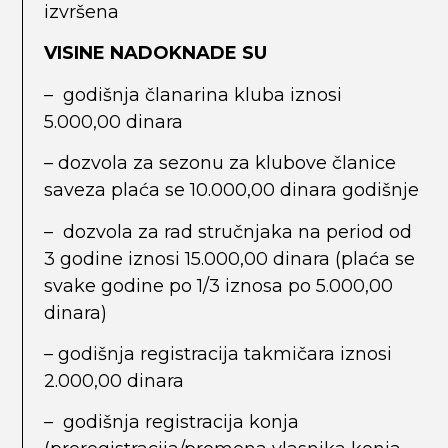
izvršena
VISINE NADOKNADE SU
– godišnja članarina kluba iznosi
5.000,00 dinara
– dozvola za sezonu za klubove članice
saveza plaća se 10.000,00 dinara godišnje
– dozvola za rad stručnjaka na period od
3 godine iznosi 15.000,00 dinara (plaća se
svake godine po 1/3 iznosa po 5.000,00
dinara)
– godišnja registracija takmičara iznosi
2.000,00 dinara
– godišnja registracija konja