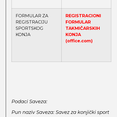
FORMULAR ZA
REGISTRACIONI
REGISTRACIJU
FORMULAR
SPORTSKOG
TAKMIČARSKIH
KONJA
KONJA
(office.com)
Podaci Saveza
:
Pun naziv Saveza: Savez za konjički sport