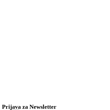
Prijava za Newsletter