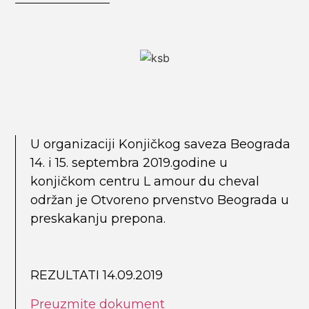
U organizaciji Konjičkog saveza Beograda
14. i 15. septembra 2019.godine u
konjičkom centru L amour du cheval
održan je Otvoreno prvenstvo Beograda u
preskakanju prepona.
REZULTATI 14.09.2019
Preuzmite dokument