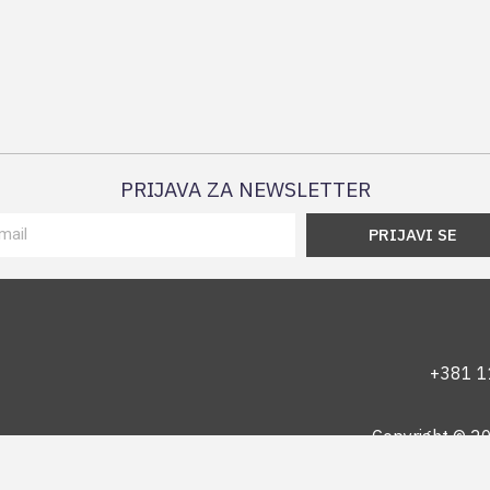
PRIJAVA ZA NEWSLETTER
PRIJAVI SE
+381 1
Copyright © 201