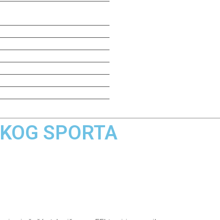
ČKOG SPORTA