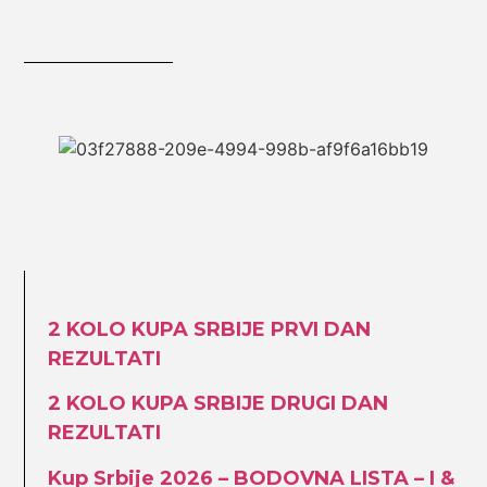
2 KOLO KUPA SRBIJE PRVI DAN
REZULTATI
2 KOLO KUPA SRBIJE DRUGI DAN
REZULTATI
Kup Srbije 2026 – BODOVNA LISTA – I &