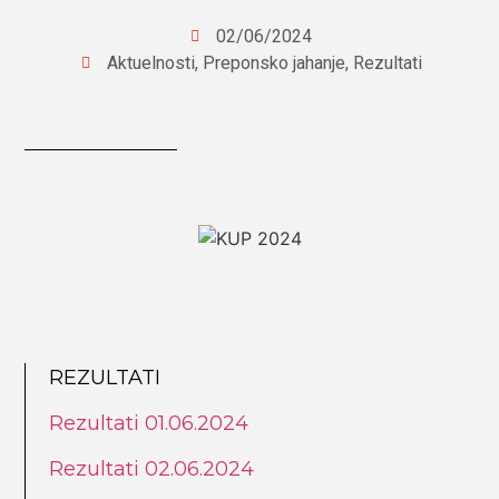
02/06/2024
Aktuelnosti
,
Preponsko jahanje
,
Rezultati
REZULTATI
Rezultati 01.06.2024
Rezultati 02.06.2024